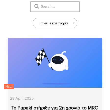
Επίλεξε κατηγορία
Νέα!
28 April 2025
Το Papaki στήριξε για 2η χρονιά το MRC