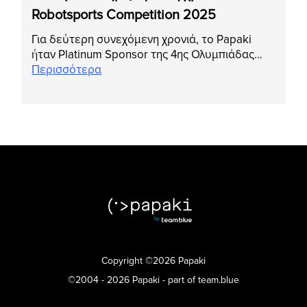
Robotsports Competition 2025
Για δεύτερη συνεχόμενη χρονιά, το Papaki
ήταν Platinum Sponsor της 4ης Ολυμπιάδας…
Περισσότερα
Copyright ©2026 Papaki
©2004 - 2026 Papaki - part of team.blue