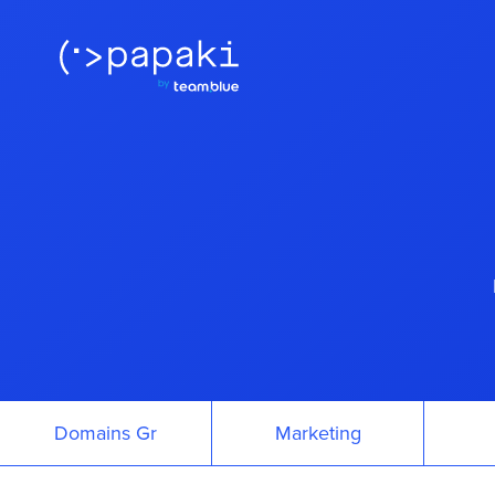
Domains Gr
Marketing