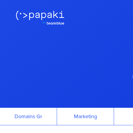
Domains Gr
Marketing