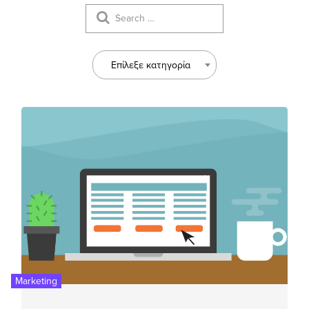
Επίλεξε κατηγορία
Marketing