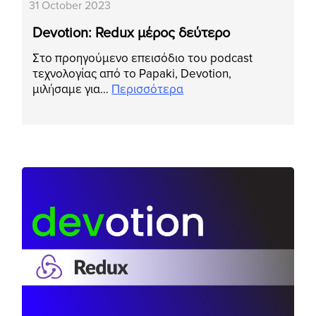
31 October 2023
Devotion: Redux μέρος δεύτερο
Στο προηγούμενο επεισόδιο του podcast
τεχνολογίας από το Papaki, Devotion,
μιλήσαμε για…
Περισσότερα