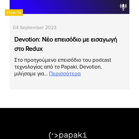
How-To
04 September 2023
Devotion: Νέο επεισόδιο με εισαγωγή
στο Redux
Στο προηγούμενο επεισόδιο του podcast
τεχνολογίας από το Papaki, Devotion,
μιλήσαμε για…
Περισσότερα