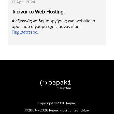
03 April 2024
Τι είναι το Web Hosting;
Αν ξεκινάς να δημιουργήσεις ένα website, ο
όρος που σίγουρα έχεις συναντήσει…
Περισσότερα
Copyright ©2026 Papaki
©2004 - 2026 Papaki - part of team.blue