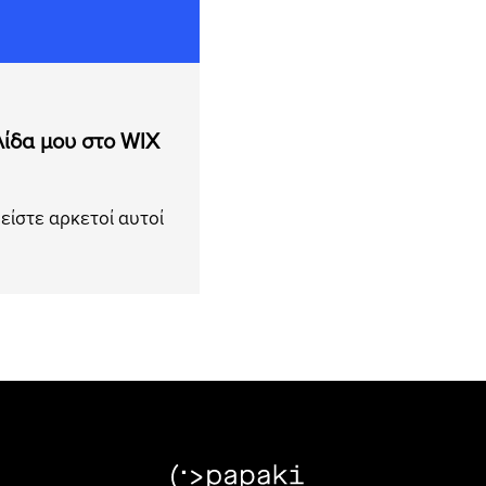
λίδα μου στο WIX
είστε αρκετοί αυτοί