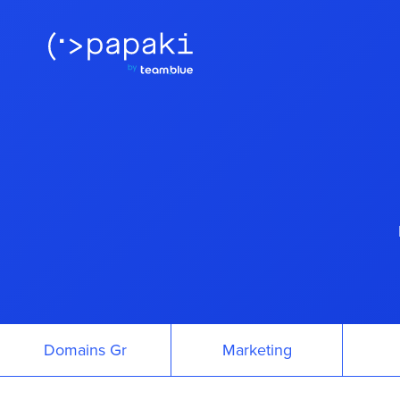
Domains Gr
Marketing