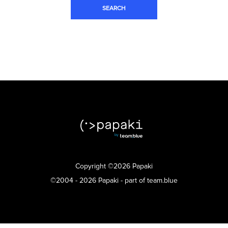
Copyright ©2026 Papaki
©2004 - 2026 Papaki - part of team.blue