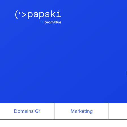
Domains Gr
Marketing