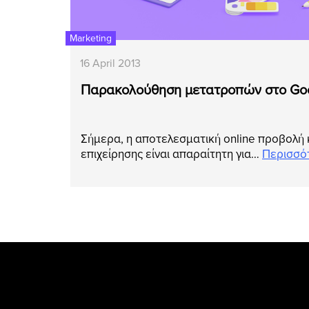
Marketing
16 April 2013
Παρακολούθηση μετατροπών στο Goo
Σήμερα, η αποτελεσματική online προβολή 
επιχείρησης είναι απαραίτητη για…
Περισσό