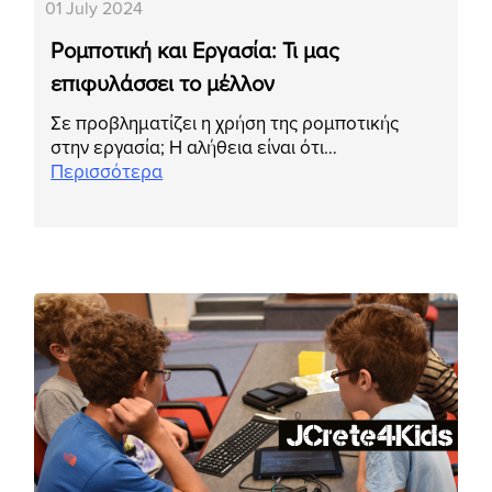
01 July 2024
Ρομποτική και Εργασία: Τι μας
επιφυλάσσει το μέλλον
Σε προβληματίζει η χρήση της ρομποτικής
στην εργασία; Η αλήθεια είναι ότι…
Περισσότερα