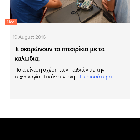
Νέα!
19 August 2016
Τι σκαρώνουν τα πιτσιρίκια με τα
καλώδια;
Ποια είναι η σχέση των παιδιών με την
τεχνολογία; Τι κάνουν όλη…
Περισσότερα