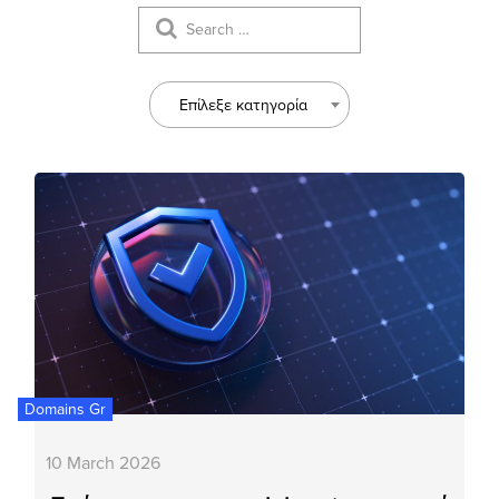
Επίλεξε κατηγορία
Domains Gr
10 March 2026