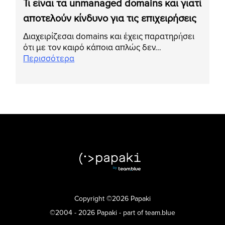
Τι είναι τα unmanaged domains και γιατί
αποτελούν κίνδυνο για τις επιχειρήσεις
Διαχειρίζεσαι domains και έχεις παρατηρήσει
ότι με τον καιρό κάποια απλώς δεν…
Περισσότερα
Copyright ©2026 Papaki
©2004 - 2026 Papaki - part of team.blue