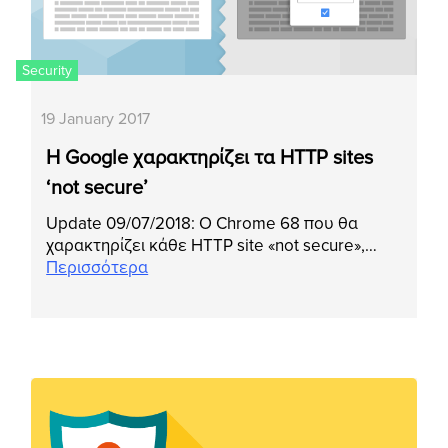
Security
19 January 2017
Η Google χαρακτηρίζει τα HTTP sites
‘not secure’
Update 09/07/2018: Ο Chrome 68 που θα
χαρακτηρίζει κάθε HTTP site «not secure»,…
Περισσότερα