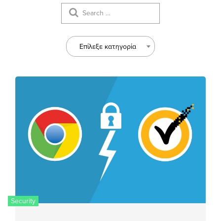
Επίλεξε κατηγορία
Security