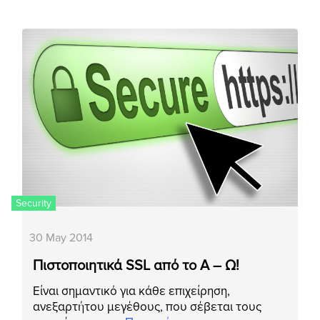
Security
30 May 2014
Πιστοποιητικά SSL από το Α – Ω!
Είναι σημαντικό για κάθε επιχείρηση,
ανεξαρτήτου μεγέθους, που σέβεται τους