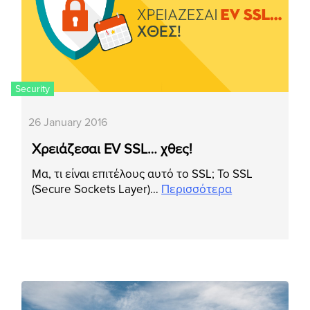
Security
26 January 2016
Χρειάζεσαι EV SSL… χθες!
Μα, τι είναι επιτέλους αυτό το SSL; Το SSL
(Secure Sockets Layer)…
Περισσότερα