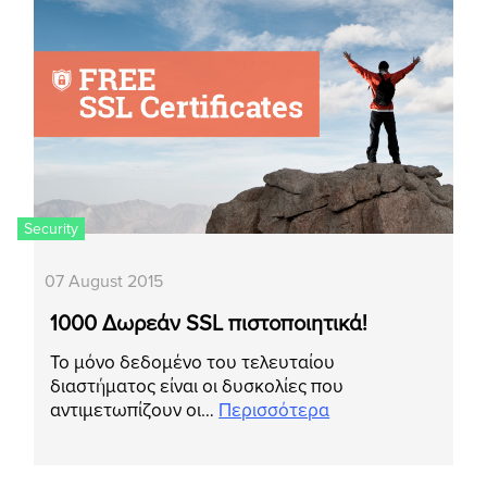
Security
07 August 2015
1000 Δωρεάν SSL πιστοποιητικά!
Το μόνο δεδομένο του τελευταίου
διαστήματος είναι οι δυσκολίες που
αντιμετωπίζουν οι…
Περισσότερα