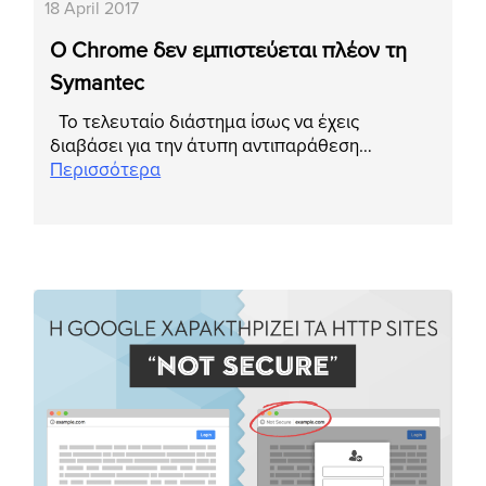
18 April 2017
Ο Chrome δεν εμπιστεύεται πλέον τη
Symantec
Το τελευταίο διάστημα ίσως να έχεις
διαβάσει για την άτυπη αντιπαράθεση…
Περισσότερα