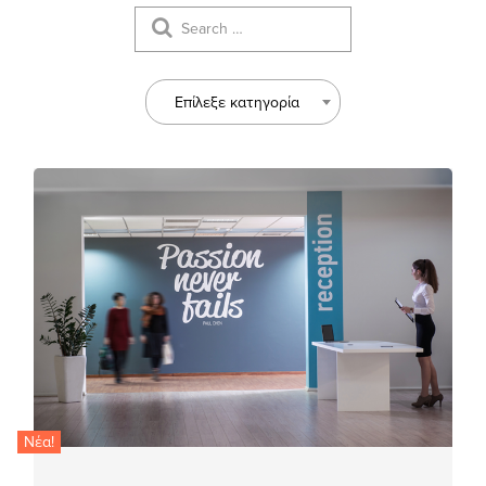
Επίλεξε κατηγορία
Νέα!