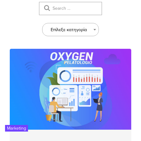
Επίλεξε κατηγορία
Marketing