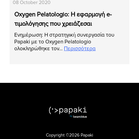
08 October 2020
Oxygen Pelatologio: Η εφαρμογή e-
τιμολόγησης που χρειάζεσαι
Ενημέρωση: Η στρατηγική συνεργασία του
Papaki με το Oxygen Pelatologio
ολοκληρώθηκε τον…
Περισσότερα
Copyright ©2026 Papaki