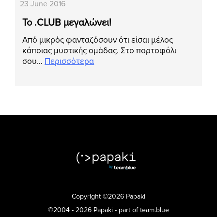
23 June 2016
Το .CLUB μεγαλώνει!
Από μικρός φανταζόσουν ότι είσαι μέλος
κάποιας μυστικής ομάδας. Στο πορτοφόλι
σου…
Περισσότερα
Copyright ©2026 Papaki
©2004 - 2026 Papaki - part of team.blue