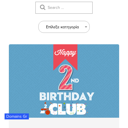
Επίλεξε κατηγορία
Domains Gr