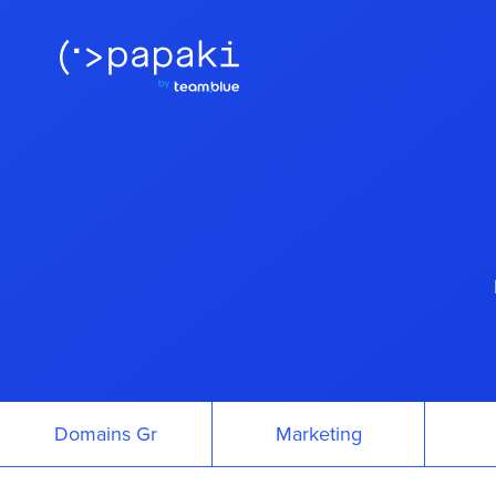
Domains Gr
Marketing