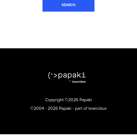
Copyright ©2026 Papaki
©2004 - 2026 Papaki - part of team.blue