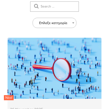
Επίλεξε κατηγορία
Νέα!