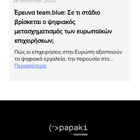
26 November 2025
Έρευνα team.blue: Σε τι στάδιο
βρίσκεται ο ψηφιακός
μετασχηματισμός των ευρωπαϊκών
επιχειρήσεων;
Πώς οι επιχειρήσεις στην Ευρώπη αξιοποιούν
τα ψηφιακά εργαλεία, την παρουσία στο…
Περισσότερα