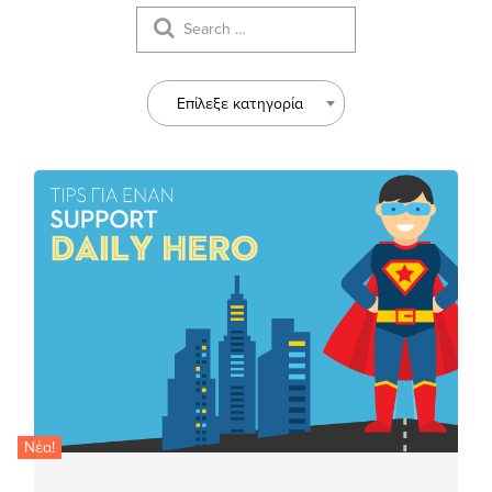
Επίλεξε κατηγορία
Νέα!