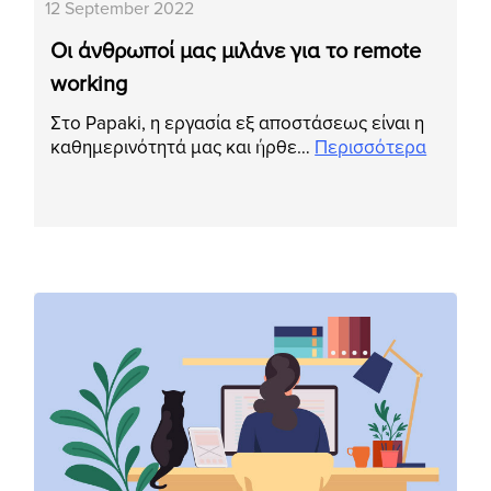
12 September 2022
Οι άνθρωποί μας μιλάνε για το remote
working
Στο Papaki, η εργασία εξ αποστάσεως είναι η
καθημερινότητά μας και ήρθε…
Περισσότερα