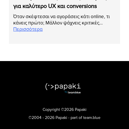
για καλύτερο UX και conversions
Όταν σκέφτεσαι να αγοράσεις κάτι online, τι
κάνεις πρώτο; Μάλλον ψάχνεις κριτικές…
Περισσότερα
Copyright ©2026 Papaki
©2004 - 2026 Papaki - part of team.blue