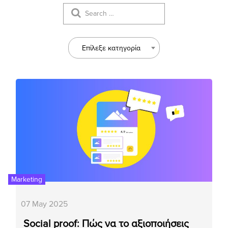
Επίλεξε κατηγορία
Marketing
07 May 2025
Social proof: Πώς να το αξιοποιήσεις