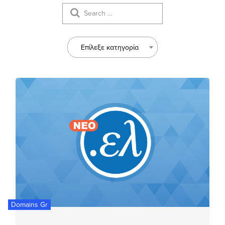
Επίλεξε κατηγορία
Domains Gr