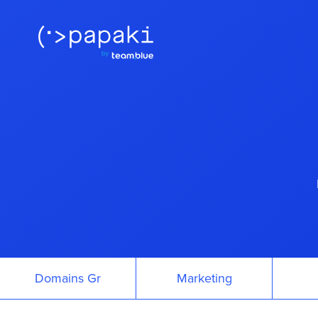
Domains Gr
Marketing