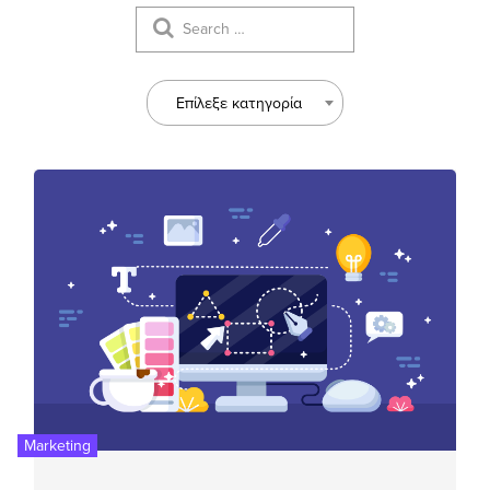
Επίλεξε κατηγορία
Marketing