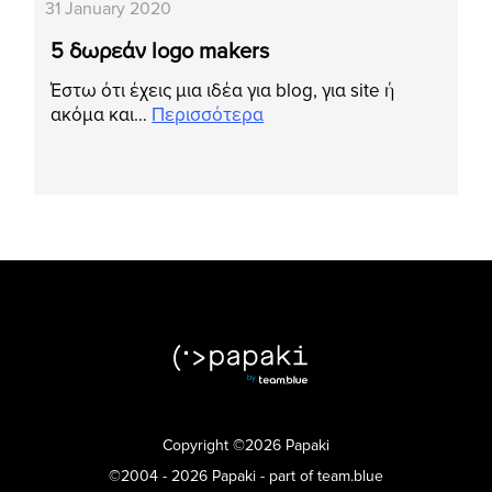
31 January 2020
5 δωρεάν logo makers
Έστω ότι έχεις μια ιδέα για blog, για site ή
ακόμα και…
Περισσότερα
Copyright ©2026 Papaki
©2004 - 2026 Papaki - part of team.blue