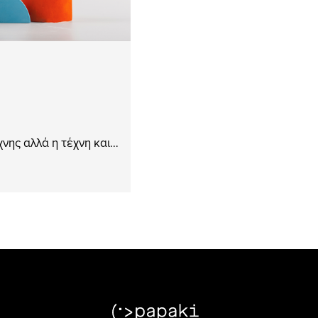
χνης αλλά η τέχνη και…