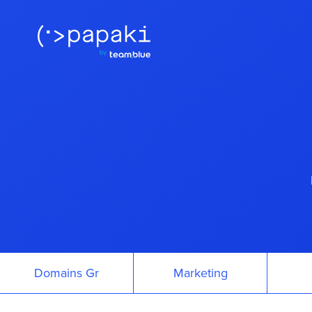
Domains Gr
Marketing