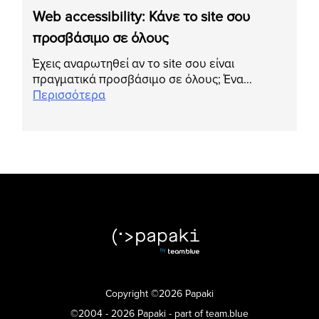
Web accessibility: Κάνε το site σου
προσβάσιμο σε όλους
Έχεις αναρωτηθεί αν το site σου είναι
πραγματικά προσβάσιμο σε όλους; Ένα…
Περισσότερα
Copyright ©2026 Papaki
©2004 - 2026 Papaki - part of team.blue