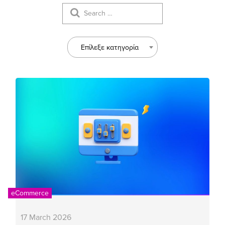
Επίλεξε κατηγορία
eCommerce
17 March 2026