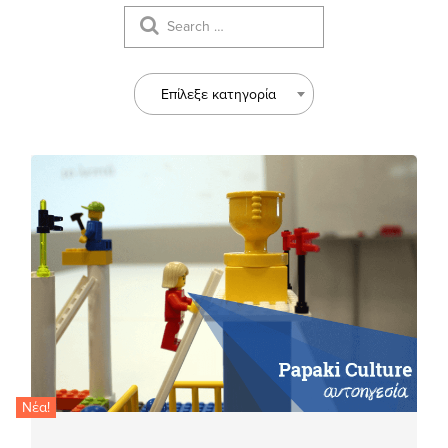
Επίλεξε κατηγορία
Νέα!