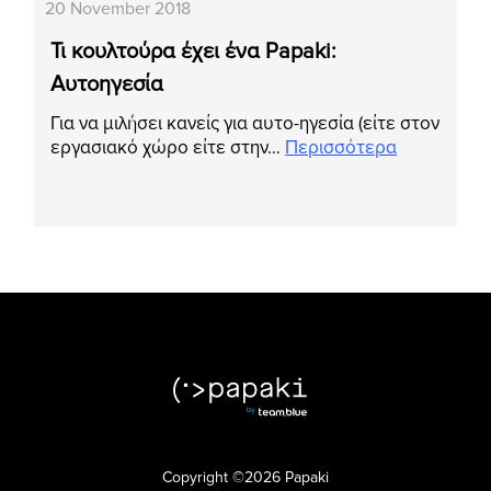
20 November 2018
Τι κουλτούρα έχει ένα Papaki:
Αυτοηγεσία
Για να μιλήσει κανείς για αυτο-ηγεσία (είτε στον
εργασιακό χώρο είτε στην…
Περισσότερα
Copyright ©2026 Papaki