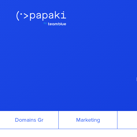
Domains Gr
Marketing