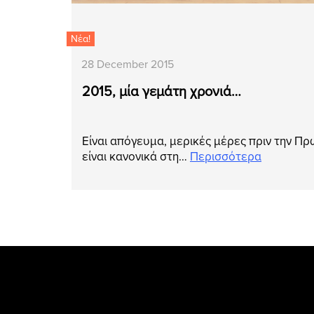
Νέα!
28 December 2015
2015, μία γεμάτη χρονιά…
Είναι απόγευμα, μερικές μέρες πριν την Πρ
είναι κανονικά στη…
Περισσότερα