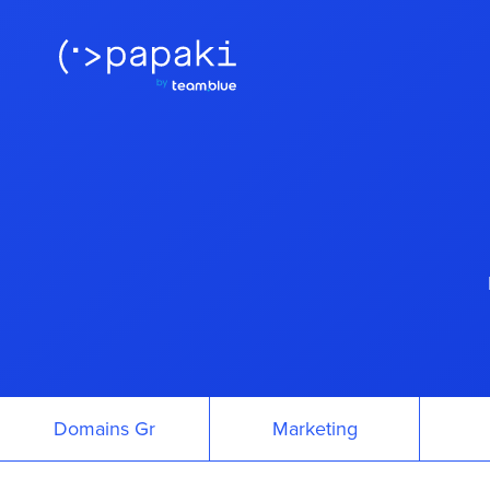
Domains Gr
Marketing