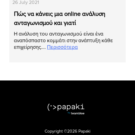
26 July 2021
Πώς να κάνεις μια online ανάλυση
ανταγωνισμού και γιατί
Η ανάλυση του ανταγωνισμού είναι ένα
αναπόσπαστο κομμάτι στην ανάπτυξη κάθε
επιχείρησης….
Περισσότερα
Copyright ©2026 Papaki