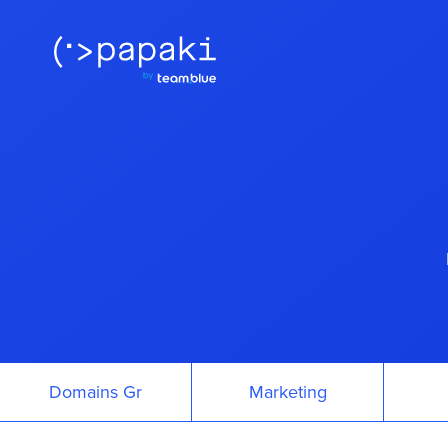
Domains Gr
Marketing