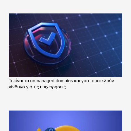
Τι είναι τα unmanaged domains και γιατί αποτελούν
κίνδυνο για τις επιχειρήσεις