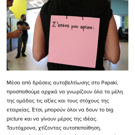
Μέσα από δράσεις αυτοβελτίωσης στο Papaki,
προσπαθούμε αρχικά να γνωρίζουν όλα τα μέλη
της ομάδας τις αξίες και τους στόχους της
εταιρείας. Έτσι, μπορούν όλοι να δουν το big
picture και να γίνουν μέρος της ιδέας.
Ταυτόχρονα, χτίζοντας αυτοπεποίθηση,