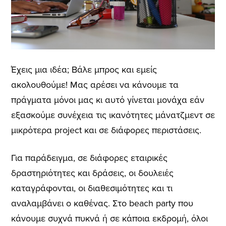
Έχεις μια ιδέα; Βάλε μπρος και εμείς
ακολουθούμε! Μας αρέσει να κάνουμε τα
πράγματα μόνοι μας κι αυτό γίνεται μονάχα εάν
εξασκούμε συνέχεια τις ικανότητες μάνατζμεντ σε
μικρότερα project και σε διάφορες περιστάσεις.
Για παράδειγμα, σε διάφορες εταιρικές
δραστηριότητες και δράσεις, οι δουλειές
καταγράφονται, οι διαθεσιμότητες και τι
αναλαμβάνει ο καθένας. Στο beach party που
κάνουμε συχνά πυκνά ή σε κάποια εκδρομή, όλοι