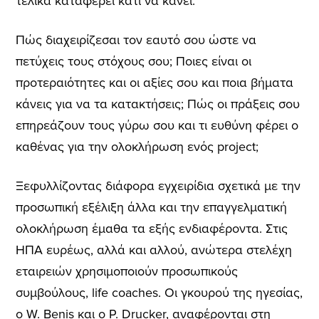
τελικά καταφέρει κάτι να κάνει.
Πώς διαχειρίζεσαι τον εαυτό σου ώστε να
πετύχεις τους στόχους σου; Ποιες είναι οι
προτεραιότητες και οι αξίες σου και ποια βήματα
κάνεις για να τα κατακτήσεις; Πώς οι πράξεις σου
επηρεάζουν τους γύρω σου και τι ευθύνη φέρει ο
καθένας για την ολοκλήρωση ενός project;
Ξεφυλλίζοντας διάφορα εγχειρίδια σχετικά με την
προσωπική εξέλιξη άλλα και την επαγγελματική
ολοκλήρωση έμαθα τα εξής ενδιαφέροντα. Στις
ΗΠΑ ευρέως, αλλά και αλλού, ανώτερα στελέχη
εταιρειών χρησιμοποιούν προσωπικούς
συμβούλους, life coaches. Οι γκουρού της ηγεσίας,
ο W. Benis και ο P. Drucker, αναφέρονται στη