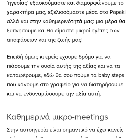
‘ηγεσίας’ εξασκούμαστε και διαμορφώνουμε το
χαρακτήρα μας, εξελισσόμαστε μέσα στο Papaki
αλλά και στην καθημερινότητά μας: μια μέρα θα
ξυπνήσουμε και θα είμαστε μικροί ηγέτες των
αποφάσεων και της ζωής μας!
Επειδή όμως κι εμείς έχουμε δρόμο για να
πιάσουμε την ουσία αυτής της αξίας και να τα
καταφέρουμε, εδώ θα σου πούμε τα baby steps
που κάνουμε στο γραφείο για να διατηρήσουμε
και να ενδυναμώσουμε την αξία αυτή.
Καθημερινά μικρο-meetings
Στην αυτοηγεσία είναι σημαντικό να έχει κανείς