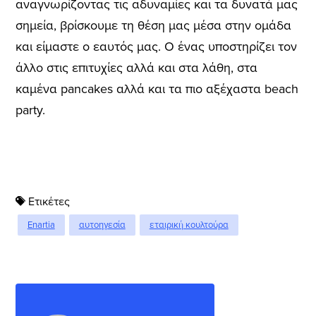
αναγνωρίζοντας τις αδυναμίες και τα δυνατά μας
σημεία, βρίσκουμε τη θέση μας μέσα στην ομάδα
και είμαστε ο εαυτός μας. Ο ένας υποστηρίζει τον
άλλο στις επιτυχίες αλλά και στα λάθη, στα
καμένα pancakes αλλά και τα πιο αξέχαστα beach
party.
Ετικέτες
Enartia
αυτοηγεσία
εταιρική κουλτούρα