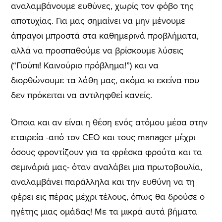
αναλαμβάνουμε ευθύνες, χωρίς τον φόβο της
αποτυχίας. Για μας σημαίνει να μην μένουμε
άπραγοι μπροστά στα καθημερινά προβλήματα,
αλλά να προσπαθούμε να βρίσκουμε λύσεις
(“Γιούπι! Καινούριο πρόβλημα!”) και να
διορθώνουμε τα λάθη μας, ακόμα κι εκείνα που
δεν πρόκειται να αντιληφθεί κανείς.
Όποια και αν είναι η θέση ενός ατόμου μέσα στην
εταιρεία -από τον CEO και τους manager μέχρι
όσους φροντίζουν για τα φρέσκα φρούτα και τα
σεμινάριά μας- όταν αναλάβει μια πρωτοβουλία,
αναλαμβάνει παράλληλα και την ευθύνη να τη
φέρει εις πέρας μέχρι τέλους, όπως θα δρούσε ο
ηγέτης μιας ομάδας! Με τα μικρά αυτά βήματα