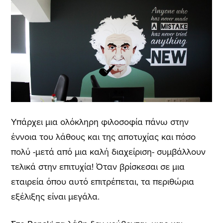
Υπάρχει μια ολόκληρη φιλοσοφία πάνω στην
έννοια του λάθους και της αποτυχίας και πόσο
πολύ -μετά από μια καλή διαχείριση- συμβάλλουν
τελικά στην επιτυχία! Όταν βρίσκεσαι σε μια
εταιρεία όπου αυτό επιτρέπεται, τα περιθώρια
εξέλιξης είναι μεγάλα.