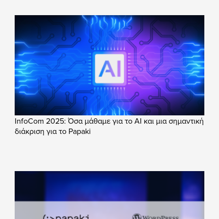
InfoCom 2025: Όσα μάθαμε για το AI και μια σημαντική
διάκριση για το Papaki