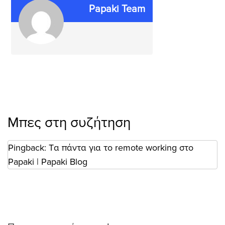
Papaki Team
Μπες στη συζήτηση
Pingback:
Tα πάντα για το remote working στο
Papaki | Papaki Blog