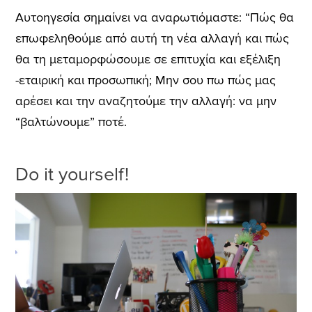
Αυτοηγεσία σημαίνει να αναρωτιόμαστε: “Πώς θα
επωφεληθούμε από αυτή τη νέα αλλαγή και πώς
θα τη μεταμορφώσουμε σε επιτυχία και εξέλιξη
-εταιρική και προσωπική; Μην σου πω πώς μας
αρέσει και την αναζητούμε την αλλαγή: να μην
“βαλτώνουμε” ποτέ.
Do it yourself!