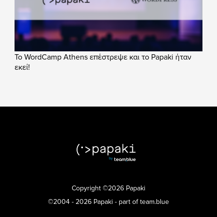
Το WordCamp Athens επέστρεψε και το Papaki ήταν
εκεί!
Copyright ©2026 Papaki
©2004 - 2026 Papaki - part of team.blue