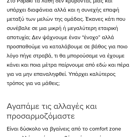
Στο Papaki τα λάθη δεν κρύβονται, μιας και
υπάρχει διαφάνεια αλλά και η συνεχής επαφή
μεταξύ των μελών της ομάδας. Έκανες κάτι που
συνέβαλε σε μια μικρή ή μεγαλύτερη εταιρική
αποτυχία; Δεν ψάχνουμε έναν “ένοχο” αλλά
προσπαθούμε να καταλάβουμε σε βάθος για ποιο
λόγο πήγε στραβά, τι θα μπορούσαμε να έχουμε
κάνει και ποια μέτρα παίρνουμε από εδώ και πέρα
για να μην επαναληφθεί. Υπάρχει καλύτερος
τρόπος για να μάθεις;
Αγαπάμε τις αλλαγές και
προσαρμοζόμαστε
Είναι δύσκολο να βγαίνεις από το comfort zone