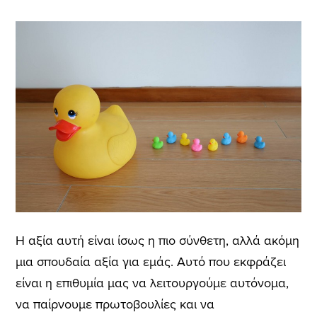
Η αξία αυτή είναι ίσως η πιο σύνθετη, αλλά ακόμη
μια σπουδαία αξία για εμάς. Αυτό που εκφράζει
είναι η επιθυμία μας να λειτουργούμε αυτόνομα,
να παίρνουμε πρωτοβουλίες και να