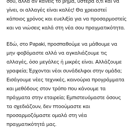
σου, αλλά αν κάνεις το βήμα, ύστερα ό,τι και να
γίνει, οι αλλαγές είναι καλές! Θα χρειαστεί
κάποιος χρόνος και ευελιξία για να προσαρμοστείς
και να νιώσεις καλά στη νέα σου πραγματικότητα.
Εδώ, στo Papaki, προσπαθούμε να μάθουμε να
μην φοβόμαστε αλλά να αγκαλιάζουμε τις
αλλαγές, όσο μεγάλες ή μικρές είναι. Αλλάζουμε
γραφεία; Έρχονται νέοι συνάδελφοι στην ομάδα;
Εισάγουμε νέες τεχνικές, καινούρια προγράμματα
και μεθόδους στον τρόπο που κάνουμε τα
πράγματα στην εταιρεία; Εμπιστευόμαστε όσους
τα σχεδιάζουν, δεν πτοούμαστε και
προσαρμοζόμαστε ομαλά στη νέα
πραγματικότητά μας.