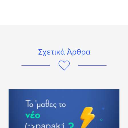
Σχετικά Άρθρα