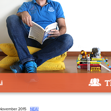
November 2015
ΝΈΑ!