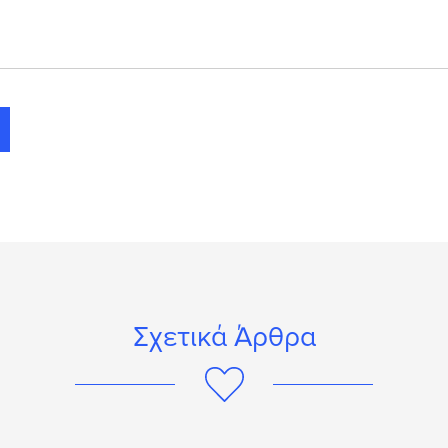
Σχετικά Άρθρα