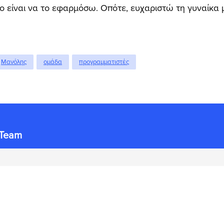
ο είναι να το εφαρμόσω. Οπότε, ευχαριστώ τη γυναίκα 
Μανόλης
ομάδα
προγραμματιστές
 Team