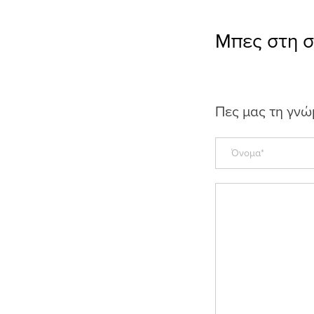
Μπες στη 
Πες μας τη γνώ