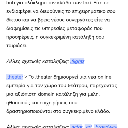
hub για ολόκληρο τον κλάδο των taxi. Είτε σε
ενδιαφέρει να διευρύνεις το επιχειρηματικό σου
δίκτυο και να βρεις νέους συνεργάτες είτε να
διαφημίσεις τις υπηρεσίες μεταφοράς που
προσφέρεις, η συγκεκριμένη κατάληξη σου
ταιριάζει.
Άλλες σχετικές καταλήξεις:
.flights
.theater
> Το .theater δημιουργεί μια νέα online
εμπειρία για τον χώρο του θεάτρου, παρέχοντας
μια αξιόπιστη domain κατάληξη για μέλη,
ηθοποιούς και επιχειρήσεις που
δραστηριοποιούνται στο συγκεκριμένο κλάδο.
Άλλες σχετικές καταλήξεις:
.actor
,
.art
,
.broadway