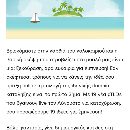
Βρισκόμαστε στην καρδιά του καλοκαιριού και η
βασική σκέψη που στροβιλίζει στο μυαλό μας είναι
μία: ξεκούραση, άρα ευκαιρία για έμπνευση! Εάν
σκέφτεσαι τρόπους για να κάνεις την ιδέα σου
πράξη online, η επιλογή της ιδανικής domain
κατάληξης είναι το πρώτο βήμα. Με 19 νέα gTLDs
που βγαίνουν live τον Αύγουστο για κατοχύρωση,
σου προσφέρουμε 19 ιδέες για έμπνευση!
Βάλε φαντασία, γίνε δημιουργικός και δες στη