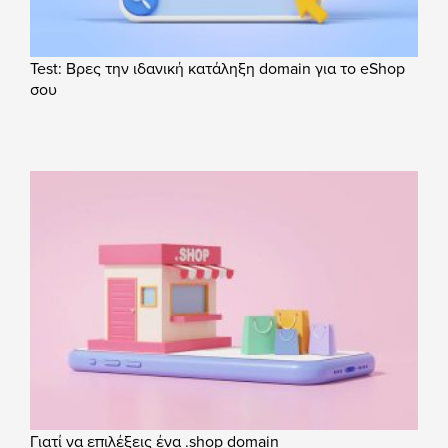
Test: Βρες την ιδανική κατάληξη domain για το eShop
σου
Γιατί να επιλέξεις ένα .shop domain