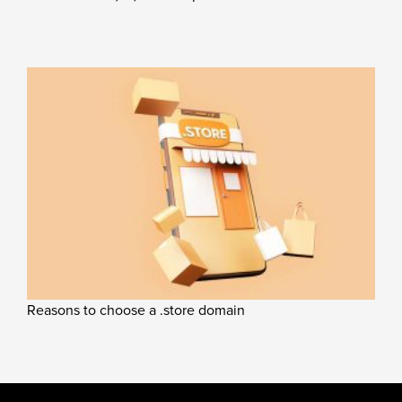
Reasons to choose a .store domain