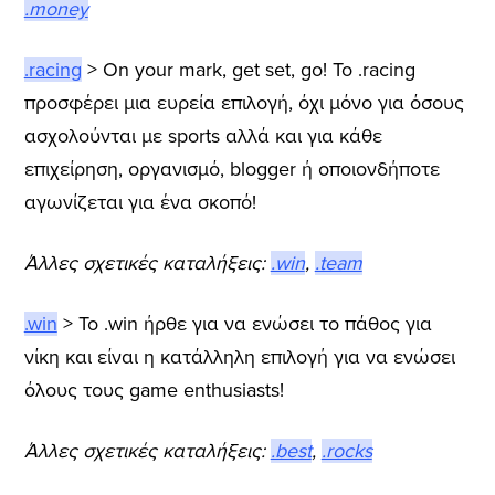
.money
.racing
> On your mark, get set, go! Το .racing
προσφέρει μια ευρεία επιλογή, όχι μόνο για όσους
ασχολούνται με sports αλλά και για κάθε
επιχείρηση, οργανισμό, blogger ή οποιονδήποτε
αγωνίζεται για ένα σκοπό!
Άλλες σχετικές καταλήξεις:
.win
,
.team
.win
> Το .win ήρθε για να ενώσει το πάθος για
νίκη και είναι η κατάλληλη επιλογή για να ενώσει
όλους τους game enthusiasts!
Άλλες σχετικές καταλήξεις:
.best
,
.rocks