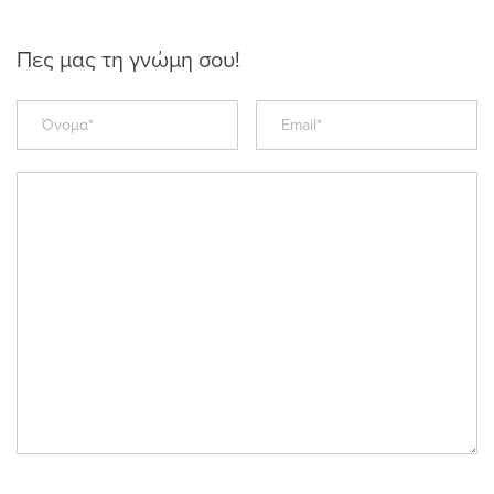
Πες μας τη γνώμη σου!