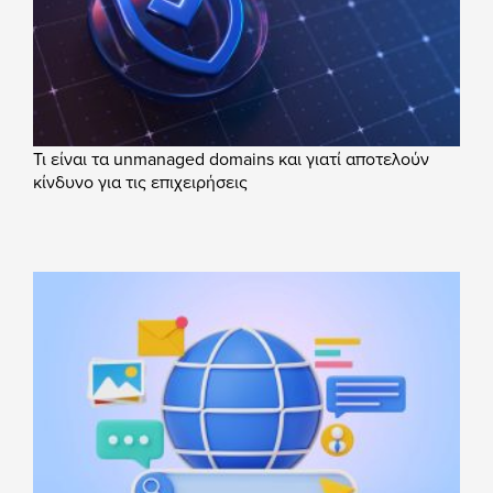
Τι είναι τα unmanaged domains και γιατί αποτελούν
κίνδυνο για τις επιχειρήσεις