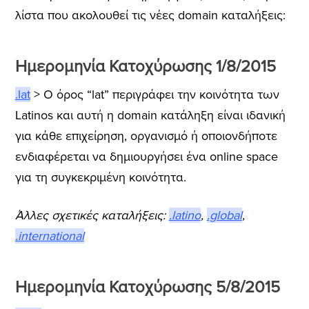
λίστα που ακολουθεί τις νέες domain καταλήξεις:
Ημερομηνία Κατοχύρωσης 1/8/2015
.lat
> Ο όρος “lat” περιγράφει την κοινότητα των
Latinos και αυτή η domain κατάληξη είναι ιδανική
για κάθε επιχείρηση, οργανισμό ή οποιονδήποτε
ενδιαφέρεται να δημιουργήσει ένα online space
για τη συγκεκριμένη κοινότητα.
Άλλες σχετικές καταλήξεις:
.latino
,
.global
,
.international
Ημερομηνία Κατοχύρωσης 5/8/2015