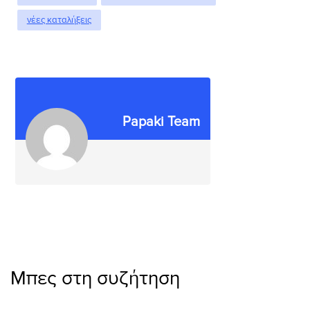
νέες καταλήξεις
Papaki Team
Μπες στη συζήτηση