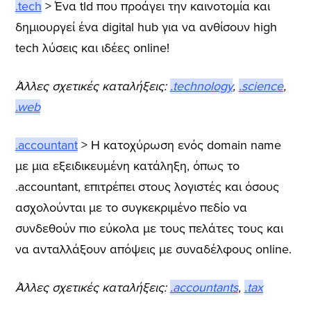
.tech
> Ένα tld που προάγει την καινοτομία και
δημιουργεί ένα digital hub για να ανθίσουν high
tech λύσεις και ιδέες online!
Άλλες σχετικές καταλήξεις:
.technology
,
.science
,
.web
.accountant
> Η κατοχύρωση ενός domain name
με μια εξειδικευμένη κατάληξη, όπως το
.accountant, επιτρέπει στους λογιστές και όσους
ασχολούνται με το συγκεκριμένο πεδίο να
συνδεθούν πιο εύκολα με τους πελάτες τους και
να ανταλλάξουν απόψεις με συναδέλφους online.
Άλλες σχετικές καταλήξεις:
.accountants
,
.tax