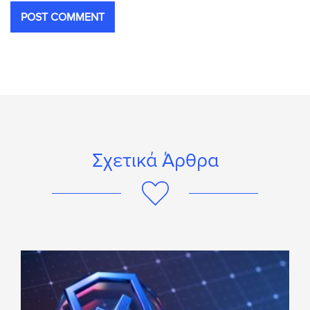
Σχετικά Άρθρα