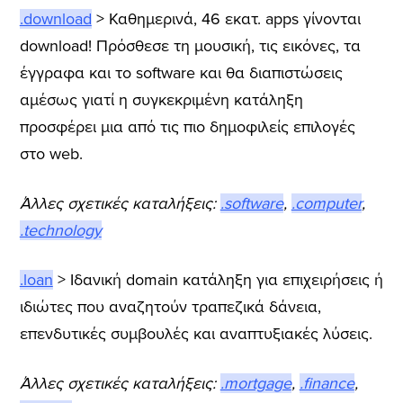
.download
> Καθημερινά, 46 εκατ. apps γίνονται
download! Πρόσθεσε τη μουσική, τις εικόνες, τα
έγγραφα και το software και θα διαπιστώσεις
αμέσως γιατί η συγκεκριμένη κατάληξη
προσφέρει μια από τις πιο δημοφιλείς επιλογές
στο web.
Άλλες σχετικές καταλήξεις:
.software
,
.computer
,
.technology
.loan
> Ιδανική domain κατάληξη για επιχειρήσεις ή
ιδιώτες που αναζητούν τραπεζικά δάνεια,
επενδυτικές συμβουλές και αναπτυξιακές λύσεις.
Άλλες σχετικές καταλήξεις:
.mortgage
,
.finance
,