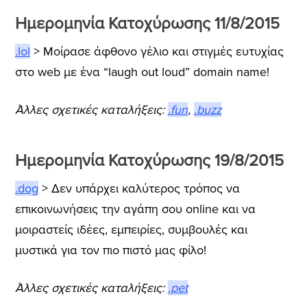
Ημερομηνία Κατοχύρωσης 11/8/2015
.lol
> Μοίρασε άφθονο γέλιο και στιγμές ευτυχίας
στο web με ένα “laugh out loud” domain name!
Άλλες σχετικές καταλήξεις:
.fun
,
.buzz
Ημερομηνία Κατοχύρωσης 19/8/2015
.dog
> Δεν υπάρχει καλύτερος τρόπος να
επικοινωνήσεις την αγάπη σου online και να
μοιραστείς ιδέες, εμπειρίες, συμβουλές και
μυστικά για τον πιο πιστό μας φίλο!
Άλλες σχετικές καταλήξεις:
.pet