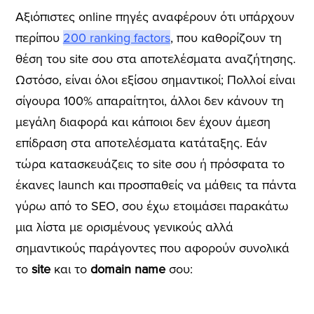
Αξιόπιστες online πηγές αναφέρουν ότι υπάρχουν
περίπου
200 ranking factors
, που καθορίζουν τη
θέση του site σου στα αποτελέσματα αναζήτησης.
Ωστόσο, είναι όλοι εξίσου σημαντικοί; Πολλοί είναι
σίγουρα 100% απαραίτητοι, άλλοι δεν κάνουν τη
μεγάλη διαφορά και κάποιοι δεν έχουν άμεση
επίδραση στα αποτελέσματα κατάταξης. Εάν
τώρα κατασκευάζεις το site σου ή πρόσφατα το
έκανες launch και προσπαθείς να μάθεις τα πάντα
γύρω από το SEO, σου έχω ετοιμάσει παρακάτω
μια λίστα με ορισμένους γενικούς αλλά
σημαντικούς παράγοντες που αφορούν συνολικά
το
site
και το
domain name
σου: