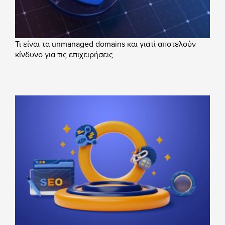
Τι είναι τα unmanaged domains και γιατί αποτελούν
κίνδυνο για τις επιχειρήσεις