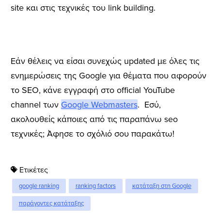
site και στις τεχνικές του link building.
Εάν θέλεις να είσαι συνεχώς updated με όλες τις
ενημερώσεις της Google για θέματα που αφορούν
το SEO, κάνε εγγραφή στο official YouTube
channel των
Google Webmasters
. Εσύ,
ακολουθείς κάποιες από τις παραπάνω seo
τεχνικές; Άφησε το σχόλιό σου παρακάτω!
Ετικέτες
google ranking
ranking factors
κατάταξη στη Google
παράγοντες κατάταξης