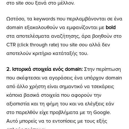
στο site σου ξανά στο μέλλον.
Ωστόσο, τα keywords που περιλαμβάνονται σε ένα
domain εξακολουθούν να εμφανίζονται με
bold
στα αποτελέσματα αναζήτησης, άρα βοηθούν στο
CTR (click through rate) του site σου αλλά δεν
αποτελούν κριτήριο κατάταξής του.
2. Ιστορικά στοιχεία ενός domain:
Στην περίπτωση
που σκέφτεσαι να αγοράσεις ένα υπάρχον domain
από άλλο χρήστη είναι σημαντικό να τσεκάρεις
κάποια βασικά στοιχεία που αφορούν την
αξιοπιστία και τη φήμη του και να ελέγξεις εάν
στο παρελθόν είχε προβλήματα με τη Google.
Αυτό μπορείς να το εντοπίσεις με τους εξής