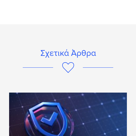
Σχετικά Άρθρα