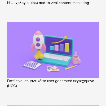
Η ψυχολογία πίσω από το viral content marketing
Γιατί είναι σημαντικό το user generated περιεχόμενο
(UGC)