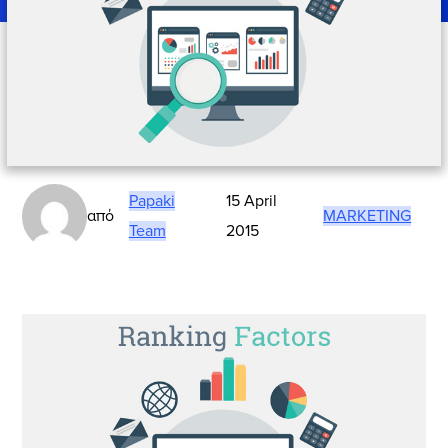
Papaki
15 April
από
MARKETING
Team
2015