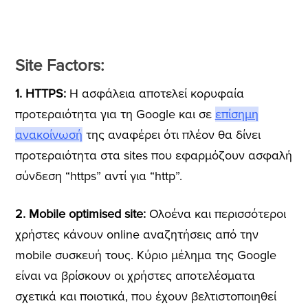
Site Factors:
1. HTTPS:
Η ασφάλεια αποτελεί κορυφαία
προτεραιότητα για τη Google και σε
επίσημη
ανακοίνωσή
της αναφέρει ότι πλέον θα δίνει
προτεραιότητα στα sites που εφαρμόζουν ασφαλή
σύνδεση “https” αντί για “http”.
2. Mobile optimised site:
Ολοένα και περισσότεροι
χρήστες κάνουν online αναζητήσεις από την
mobile συσκευή τους. Κύριο μέλημα της Google
είναι να βρίσκουν οι χρήστες αποτελέσματα
σχετικά και ποιοτικά, που έχουν βελτιστοποιηθεί