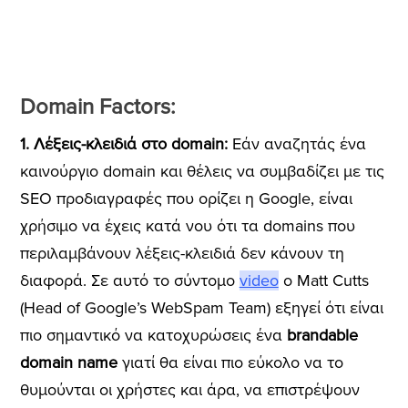
Domain Factors:
1. Λέξεις-κλειδιά στο domain:
Εάν αναζητάς ένα
καινούργιο domain και θέλεις να συμβαδίζει με τις
SEO προδιαγραφές που ορίζει η Google, είναι
χρήσιμο να έχεις κατά νου ότι τα domains που
περιλαμβάνουν λέξεις-κλειδιά δεν κάνουν τη
διαφορά. Σε αυτό το σύντομο
video
ο Matt Cutts
(Head of Google’s WebSpam Team) εξηγεί ότι είναι
πιο σημαντικό να κατοχυρώσεις ένα
brandable
domain name
γιατί θα είναι πιο εύκολο να το
θυμούνται οι χρήστες και άρα, να επιστρέψουν