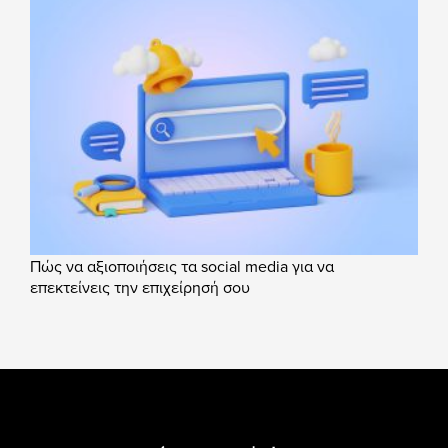
Πώς να αξιοποιήσεις τα social media για να
επεκτείνεις την επιχείρησή σου