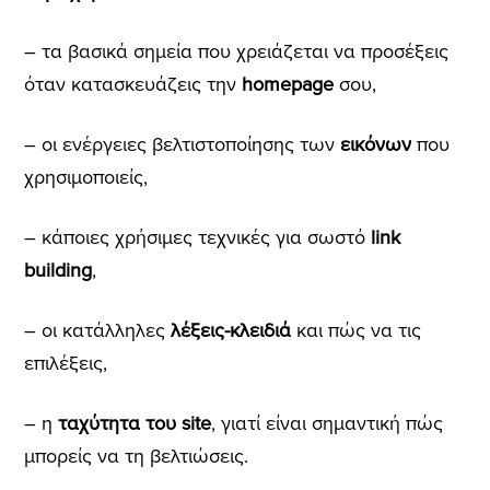
– τα βασικά σημεία που χρειάζεται να προσέξεις
όταν κατασκευάζεις την
homepage
σου,
– οι ενέργειες βελτιστοποίησης των
εικόνων
που
χρησιμοποιείς,
– κάποιες χρήσιμες τεχνικές για σωστό
link
building
,
– οι κατάλληλες
λέξεις-κλειδιά
και πώς να τις
επιλέξεις,
– η
ταχύτητα του site
, γιατί είναι σημαντική πώς
μπορείς να τη βελτιώσεις.