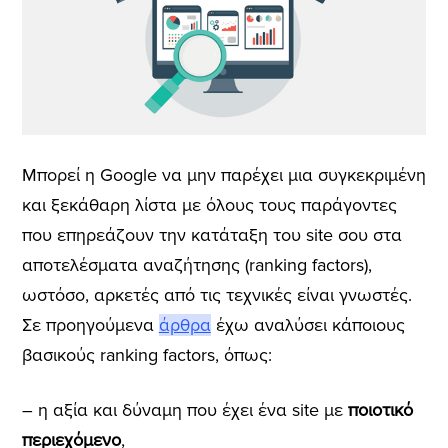
Μπορεί η Google να μην παρέχει μια συγκεκριμένη
και ξεκάθαρη λίστα με όλους τους παράγοντες
που επηρεάζουν την κατάταξη του site σου στα
αποτελέσματα αναζήτησης (ranking factors),
ωστόσο, αρκετές από τις τεχνικές είναι γνωστές.
Σε προηγούμενα
άρθρα
έχω αναλύσει κάποιους
βασικούς ranking factors, όπως:
– η αξία και δύναμη που έχει ένα site με
ποιοτικό
περιεχόμενο
,