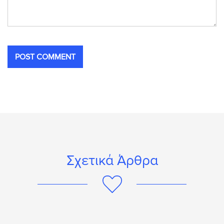
Σχετικά Άρθρα