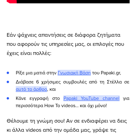
Εάν ψάχνεις απαντήσεις σε διάφορα ζητήματα
που αφορούν τις υπηρεσίες μας, οι επιλογές που
έχεις είναι πολλές:
Ρίξε μια ματιά στην
Γνωσιακή Βάση
του Papaki.gr,
Διάβασε 6 χρήσιμες συμβουλές από τη Στέλλα σε
αυτό το άρθρο
, και
Κάνε εγγραφή στο
Papaki YouTube channel
για
περισσότερα How To videos… και όχι μόνο!
Θέλουμε τη γνώμη σου! Αν σε ενδιαφέρει να δεις
κι άλλα videos από την ομάδα μας, γράψε τις