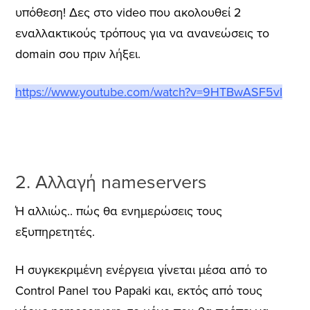
υπόθεση! Δες στο video που ακολουθεί 2
εναλλακτικούς τρόπους για να ανανεώσεις το
domain σου πριν λήξει.
https://www.youtube.com/watch?v=9HTBwASF5vI
2. Αλλαγή nameservers
Ή αλλιώς.. πώς θα ενημερώσεις τους
εξυπηρετητές.
Η συγκεκριμένη ενέργεια γίνεται μέσα από το
Control Panel του Papaki και, εκτός από τους