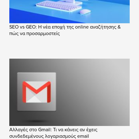
SEO vs GEO: Η νέα εποχή της online αναζήτησης &
πώς να προσαρμοστείς
Αλλαγές στο Gmail: Τι να κάνεις αν έχεις
συνδεδεμένους λογαριασμούς email