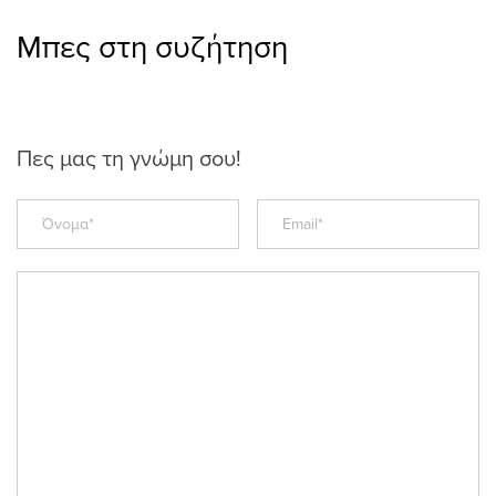
Μπες στη συζήτηση
Πες μας τη γνώμη σου!