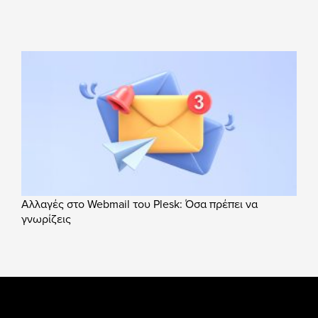
Αλλαγές στο Webmail του Plesk: Όσα πρέπει να
γνωρίζεις