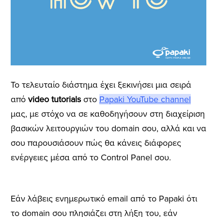
Το τελευταίο διάστημα έχει ξεκινήσει μια σειρά
από
video tutorials
στο
Papaki YouTube channel
μας, με στόχο να σε καθοδηγήσουν στη διαχείριση
βασικών λειτουργιών του domain σου, αλλά και να
σου παρουσιάσουν πώς θα κάνεις διάφορες
ενέργειες μέσα από το Control Panel σου.
Εάν λάβεις ενημερωτικό email από το Papaki ότι
το domain σου πλησιάζει στη λήξη του, εάν