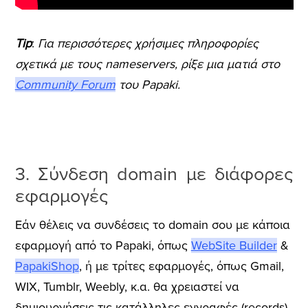
Tip
:
Για περισσότερες χρήσιμες πληροφορίες
σχετικά με τους nameservers, ρίξε μια ματιά στο
Community Forum
του Papaki.
3. Σύνδεση domain με διάφορες
εφαρμογές
Εάν θέλεις να συνδέσεις το domain σου με κάποια
εφαρμογή από το Papaki, όπως
WebSite Builder
&
PapakiShop
, ή με τρίτες εφαρμογές, όπως Gmail,
WIX, Tumblr, Weebly, κ.α. θα χρειαστεί να
δημιουργήσεις τις κατάλληλες εγγραφές (records).