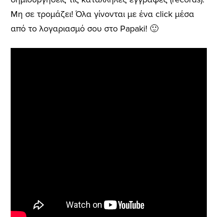
Μη σε τρομάζει! Όλα γίνονται με ένα click μέσα
από το λογαριασμό σου στο Papaki! 🙂