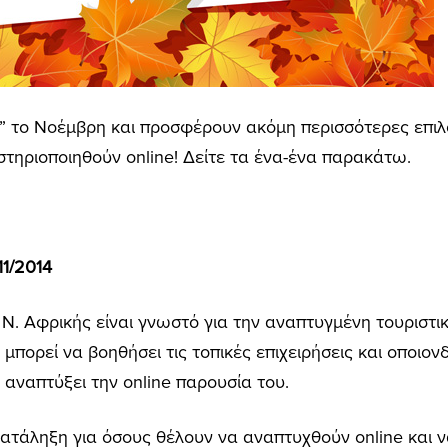
ν” το Νοέμβρη και προσφέρουν ακόμη περισσότερες επιλ
τηριοποιηθούν online! Δείτε τα ένα-ένα παρακάτω.
1/2014
Ν. Αφρικής είναι γνωστό για την αναπτυγμένη τουριστικ
μπορεί να βοηθήσει τις τοπικές επιχειρήσεις και οποιονδ
 αναπτύξει την online παρουσία του.
ατάληξη για όσους θέλουν να αναπτυχθούν online και 