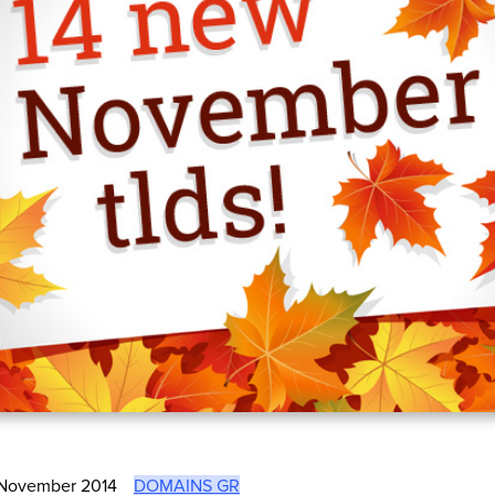
November 2014
DOMAINS GR