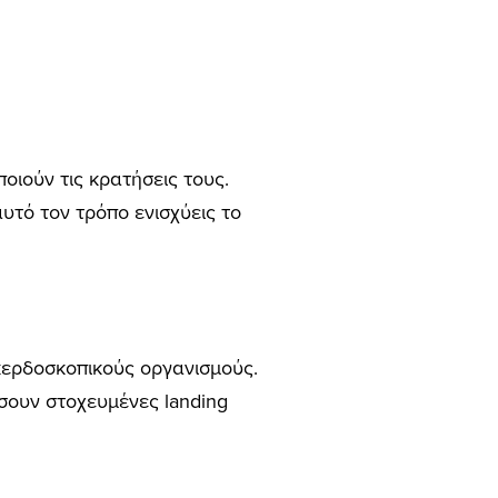
οιούν τις κρατήσεις τους.
αυτό τον τρόπο ενισχύεις το
κερδοσκοπικούς οργανισμούς.
ήσουν στοχευμένες landing