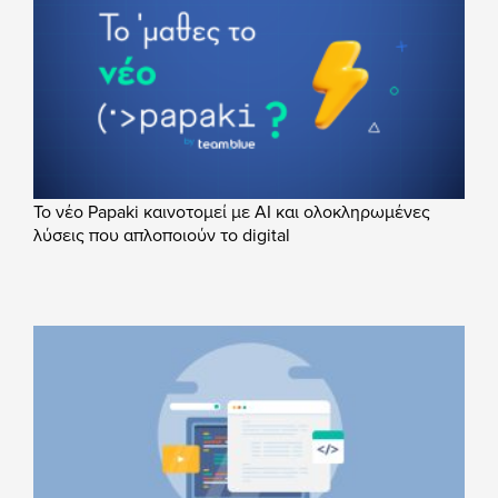
Το νέο Papaki καινοτομεί με AI και ολοκληρωμένες
λύσεις που απλοποιούν το digital