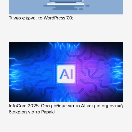
Τι νέο φέρνει το WordPress 7.0;
InfoCom 2025: Όσα μάθαμε για το AI και μια σημαντική
διάκριση για το Papaki