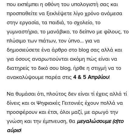
που εκπέμπει η οθόνη του υπολογιστή σας και
προσπαθείτε να ξεκλέψετε λίγο χρόνο ανάμεσα
στην εργασία, τα παιδιά, το σχολείο, το
γυμναστήριο, το μανάβικο, το δείπνο με φίλους, το
πλύσιμο των πιάτων, τον ύπνο… για να
δημοσιεύσετε ένα άρθρο στο blog σας αλλά και
για όσους αναρωτιούνται ακόμη πώς είναι να
διατηρείς το δικό σου blog, ήρθε η στιγμή να το
ανακαλύψουμε παρέα στις
4 & 5 Απριλίου
!
Να θυμάσαι ότι, πλούτος δεν είναι τί έχεις αλλά τί
δίνεις και οι Ψηφιακές Γειτονιές έχουν πολλά να
προσφέρουν και έτσι, όλοι μαζί, με αρωγό την
γνώση και την έμπνευση, θα
μεγαλώσουμε (σ)το
αύριο
!