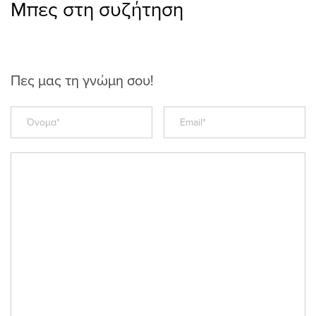
Μπες στη συζήτηση
Πες μας τη γνώμη σου!