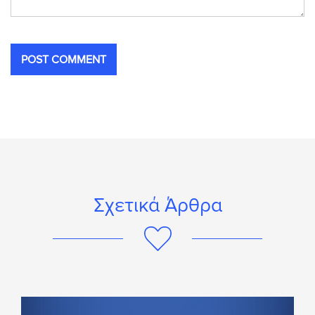
Σχετικά Άρθρα