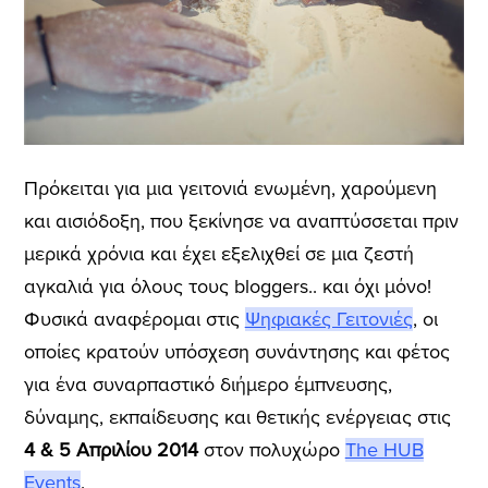
Πρόκειται για μια γειτονιά ενωμένη, χαρούμενη
και αισιόδοξη, που ξεκίνησε να αναπτύσσεται πριν
μερικά χρόνια και έχει εξελιχθεί σε μια ζεστή
αγκαλιά για όλους τους bloggers.. και όχι μόνο!
Φυσικά αναφέρομαι στις
Ψηφιακές Γειτονιές
, οι
οποίες κρατούν υπόσχεση συνάντησης και φέτος
για ένα συναρπαστικό διήμερο έμπνευσης,
δύναμης, εκπαίδευσης και θετικής ενέργειας στις
4 & 5 Απριλίου 2014
στον πολυχώρο
The HUB
Events
.