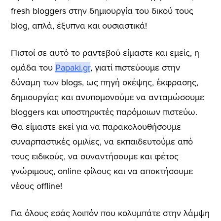
fresh bloggers στην δημιουργία του δικού τους
blog, απλά, έξυπνα και ουσιαστικά!
Πιστοί σε αυτό το ραντεβού είμαστε και εμείς, η
ομάδα του
Papaki.gr
, γιατί πιστεύουμε στην
δύναμη των blogs, ως πηγή σκέψης, έκφρασης,
δημιουργίας και ανυπομονούμε να ανταμώσουμε
bloggers και υποστηρικτές παρόμοιων πιστεύω.
Θα είμαστε εκεί για να παρακολουθήσουμε
συναρπαστικές ομιλίες, να εκπαιδευτούμε από
τους ειδικούς, να συναντήσουμε και φέτος
γνώριμους, online φίλους και να αποκτήσουμε
νέους offline!
Για όλους εσάς λοιπόν που κολυμπάτε στην λάμψη