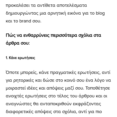
προκαλέσει τα αντίθετα αποτελέσματα
δημιουργώντας μια αρνητική εικόνα για το blog
και το brand σου.
Πώς να ενθαρρύνεις περισσότερα σχόλια στα
άρθρα σου:
1. Κάνε ερωτήσεις
Όποτε μπορείς, κάνε πραγματικές ερωτήσεις, αντί
για ρητορικές και δώσε στο κοινό σου ένα λόγο να
μοιραστεί ιδέες και απόψεις μαζί σου. Τοποθέτησε
ανοιχτές ερωτήσεις στο τέλος του άρθρου και οι
αναγνώστες θα ανταποκριθούν εκφράζοντας
διαφορετικές απόψεις στα σχόλια, αντί για πιο