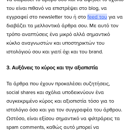
του είναι πιθανό να επιστρέψει στο blog, να
εγγραφεί στο newsletter του ή στο
feed του
για να
διαβάζει τα μελλοντικά άρθρα σου. Με αυτό τον
τρόπο αναπτύσεις ένα μικρό αλλά σημαντικό
κύκλο αναγνωστών και υποστηρικτών του
ιστολόγιού σου και γιατί όχι και του brand.
3. Αυξάνεις το κύρος και την αξιοπιστία
Τα άρθρα που έχουν προκαλέσει συζητήσεις,
social shares και σχόλια υποδεικνύουν ένα
συγκεκριμένο κύρος και αξιοπιστία τόσο για το
ιστολόγιο όσο και για τον συγγραφέα του άρθρου.
Ωστόσο, είναι εξίσου σημαντικό να φιλτράρεις τα
spam comments, καθώς αυτό μπορεί να