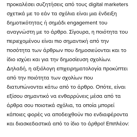
προκαλέσει συζητήσεις από τους digital marketers
σχετικά με το εάν τα σχόλια είναι μια ένδειξη
δημοτικότητας ή σημάδι engagement του
αναγνώστη με το άρθρο. Σίγουρα, η ποιότητα του
περιεχομένου είναι πιο σημαντική από την
ποσότητα των άρθρων που δημοσιεύονται και το
ίδιο ισχύει και για την δημοσίευση σχολίων.
Δηλαδή, η αξιόλογη επιχειρηματολογία προκύπτει
από την ποιότητα των σχολίων που
διατυπώνονται κάτω από το άρθρο. Οπότε, είναι
εξίσου σημαντικό να ενθαρρύνεις μέσα από τα
άρθρα σου ποιοτικά σχόλια, τα οποία μπορεί
κάποιες φορές να αποδειχθούν πιο ενδιαφέροντα
και διασκεδαστικά από το ίδιο το άρθρο! Επιπλέον: