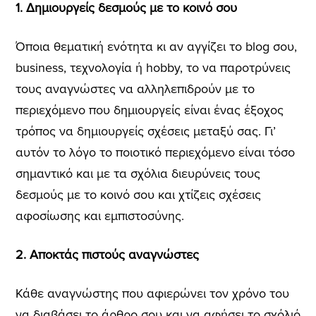
1. Δημιουργείς δεσμούς με το κοινό σου
Όποια θεματική ενότητα κι αν αγγίζει το blog σου,
business, τεχνολογία ή hobby, το να παροτρύνεις
τους αναγνώστες να αλληλεπιδρούν με το
περιεχόμενο που δημιουργείς είναι ένας έξοχος
τρόπος να δημιουργείς σχέσεις μεταξύ σας. Γι’
αυτόν το λόγο το ποιοτικό περιεχόμενο είναι τόσο
σημαντικό και με τα σχόλια διευρύνεις τους
δεσμούς με το κοινό σου και χτίζεις σχέσεις
αφοσίωσης και εμπιστοσύνης.
2. Αποκτάς πιστούς αναγνώστες
Κάθε αναγνώστης που αφιερώνει τον χρόνο του
να διαβάσει το άρθρο σου και να αφήσει το σχόλιό