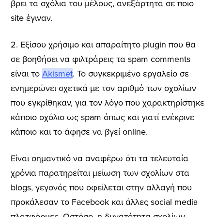
βρει τα σχόλια του μέλους, ανεξάρτητα σε ποιο
site έγιναν.
2. Εξίσου χρήσιμο και απαραίτητο plugin που θα
σε βοηθήσει να φιλτράρεις τα spam comments
είναι το
Akismet
. Το συγκεκριμένο εργαλείο σε
ενημερώνει σχετικά με τον αριθμό των σχολίων
που εγκρίθηκαν, για τον λόγο που χαρακτηρίστηκε
κάποιο σχόλιο ως spam όπως και γιατί ενέκρινε
κάποιο και το άφησε να βγεί online.
Είναι σημαντικό να αναφέρω ότι τα τελευταία
χρόνια παρατηρείται μείωση των σχολίων στα
blogs, γεγονός που οφείλεται στην αλλαγή που
προκάλεσαν το Facebook και άλλες social media
πλατφόρμες. Ωστόσο, η δυνατότητα σχολίων