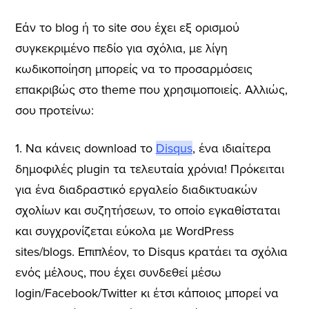
Εάν το blog ή το site σου έχει εξ ορισμού
συγκεκριμένο πεδίο για σχόλια, με λίγη
κωδικοποίηση μπορείς να το προσαρμόσεις
επακριβώς στο theme που χρησιμοποιείς. Αλλιώς,
σου προτείνω:
1. Να κάνεις download το
Disqus
, ένα ιδιαίτερα
δημοφιλές plugin τα τελευταία χρόνια! Πρόκειται
για ένα διαδραστικό εργαλείο διαδικτυακών
σχολίων και συζητήσεων, το οποίο εγκαθίσταται
και συγχρονίζεται εύκολα με WordPress
sites/blogs. Επιπλέον, το Disqus κρατάει τα σχόλια
ενός μέλους, που έχει συνδεθεί μέσω
login/Facebook/Twitter κι έτσι κάποιος μπορεί να