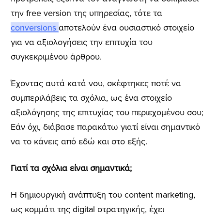
την free version της υπηρεσίας, τότε τα
conversions
αποτελούν ένα ουσιαστικό στοιχείο
για να αξιολογήσεις την επιτυχία του
συγκεκριμένου άρθρου.
Έχοντας αυτά κατά νου, σκέφτηκες ποτέ να
συμπεριλάβεις τα σχόλια, ως ένα στοιχείο
αξιολόγησης της επιτυχίας του περιεχομένου σου;
Εάν όχι, διάβασε παρακάτω γιατί είναι σημαντικό
να το κάνεις από εδώ και στο εξής.
Γιατί τα σχόλια είναι σημαντικά;
Η δημιουργική ανάπτυξη του content marketing,
ως κομμάτι της digital στρατηγικής, έχει