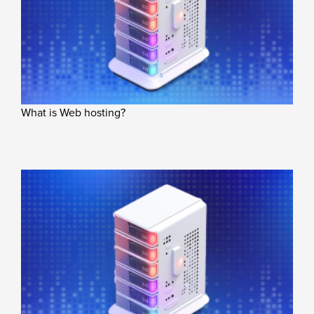
What is Web hosting?