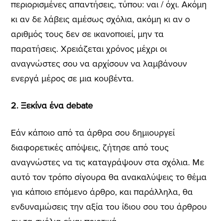
περιορισμένες απαντήσεις, τύπου: ναι / όχι. Ακόμη
κι αν δε λάβεις αμέσως σχόλια, ακόμη κι αν ο
αριθμός τους δεν σε ικανοποιεί, μην τα
παρατήσεις. Χρειάζεται χρόνος μέχρι οι
αναγνώστες σου να αρχίσουν να λαμβάνουν
ενεργά μέρος σε μια κουβέντα.
2. Ξεκίνα ένα debate
Εάν κάποιο από τα άρθρα σου δημιουργεί
διαφορετικές απόψεις, ζήτησε από τους
αναγνώστες να τις καταγράψουν στα σχόλια. Με
αυτό τον τρόπο σίγουρα θα ανακαλύψεις το θέμα
για κάποιο επόμενο άρθρο, και παράλληλα, θα
ενδυναμώσεις την αξία του ίδιου σου του άρθρου