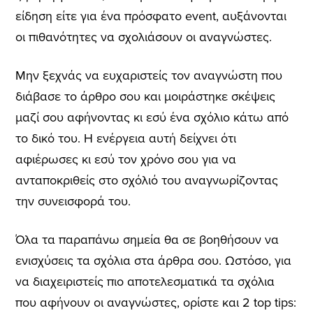
είδηση είτε για ένα πρόσφατο event, αυξάνονται
οι πιθανότητες να σχολιάσουν οι αναγνώστες.
Μην ξεχνάς να ευχαριστείς τον αναγνώστη που
διάβασε το άρθρο σου και μοιράστηκε σκέψεις
μαζί σου αφήνοντας κι εσύ ένα σχόλιο κάτω από
το δικό του. Η ενέργεια αυτή δείχνει ότι
αφιέρωσες κι εσύ τον χρόνο σου για να
ανταποκριθείς στο σχόλιό του αναγνωρίζοντας
την συνεισφορά του.
Όλα τα παραπάνω σημεία θα σε βοηθήσουν να
ενισχύσεις τα σχόλια στα άρθρα σου. Ωστόσο, για
να διαχειριστείς πιο αποτελεσματικά τα σχόλια
που αφήνουν οι αναγνώστες, ορίστε και 2 top tips: