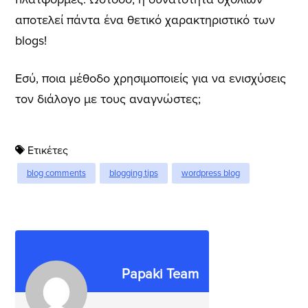
αποτελεί πάντα ένα θετικό χαρακτηριστικό των
blogs!
Εσύ, ποια μέθοδο χρησιμοποιείς για να ενισχύσεις
τον διάλογο με τους αναγνώστες;
Ετικέτες
blog comments
blogging tips
wordpress blog
Papaki Team