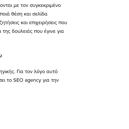
ονται με τον συγκεκριμένο
 ποιά θέση και σελίδα
ζητήσεις και επιχειρήσεις που
 της δουλειάς που έγινε για
υ
γικής. Για τον λόγο αυτό
ει το SEO agency για την