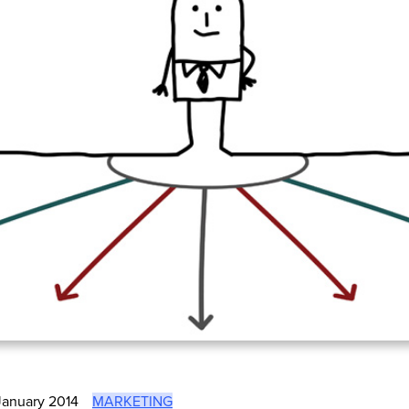
January 2014
MARKETING