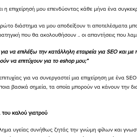
χει η επιχείρησή μου επενδύοντας κάθε μήνα ένα συγκεκ
 πρώτο διάστημα να μου αποδείξουν τι αποτελέσματα μπ
ατηγική που θα ακολουθήσουν .. οι απαντήσεις που λαμ
α για να επιλέξω την κατάλληλη εταιρεία για SEO και με
ούν να επιτύχουν για το eshop μου;”
πιτυχίας για να συνεργαστεί μια επιχείρηση με ένα SEO
οια βασικά σημεία, τα οποία μπορούν να κάνουν την δ
 του καλού γιατρού
βλημα υγείας συνήθως ζητάς την γνώμη φίλων και γνωσ