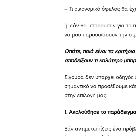
– Τι οικονομικό όφελος θα έ
ή, εάν θα μπορούσαν για το
να μου παρουσιάσουν την στρ
Οπότε, ποιά είναι τα κριτήρι
αποδείξουν τι καλύτερο μπορ
Σίγουρα δεν υπάρχει οδηγός ε
σημαντικό να προσέξουμε κάπ
στην επιλογή μας..
1. Ακολούθησε το παράδειγμα
Εάν αντιμετωπίζεις ένα πρό