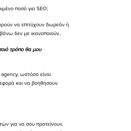
ριμένο ποσό για SEO;
ορούν να επιτύχουν δωρεάν ή
βάνω δεν με ικανοποιούν..
 ποιό τρόπο θα μου
 agency, ωστόσο είναι
ιαφορά και να βοηθήσουν
τών για να σου προτείνουν