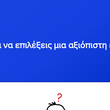
α να επιλέξεις μια αξιόπιστη