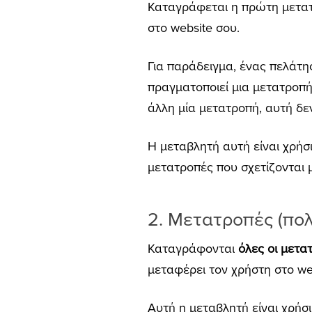
Καταγράφεται η πρώτη μετατρ
στο website σου.
Για παράδειγμα, ένας πελάτης
πραγματοποιεί μια μετατροπή
άλλη μία μετατροπή, αυτή δ
Η μεταβλητή αυτή είναι χρήσ
μετατροπές που σχετίζονται 
2.
Μετατροπές (πολλ
Καταγράφονται
όλες οι μετ
μεταφέρει τον χρήστη στο we
Αυτή η μεταβλητή είναι χρήσι