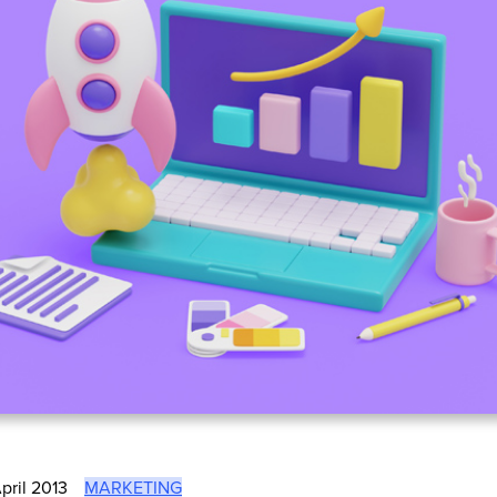
April 2013
MARKETING