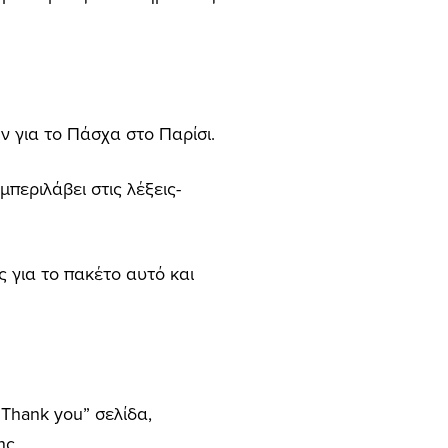
ν για το Πάσχα στο Παρίσι.
περιλάβει στις λέξεις-
ς για το πακέτο αυτό και
Thank you” σελίδα,
ης.