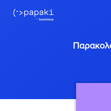
Παρακολο