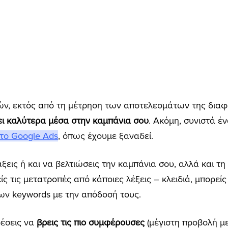
, εκτός από τη μέτρηση των αποτελεσμάτων της διαφήμ
δει καλύτερα μέσα στην καμπάνια σου
. Ακόμη, συνιστά έ
το Google Ads
, όπως έχουμε ξαναδεί.
άξεις ή και να βελτιώσεις την καμπάνια σου, αλλά και τη
 τις μετατροπές από κάποιες λέξεις – κλειδιά, μπορείς
ων keywords με την απόδοσή τους.
ρέσεις να
βρεις τις πιο συμφέρουσες
(μέγιστη προβολή μ