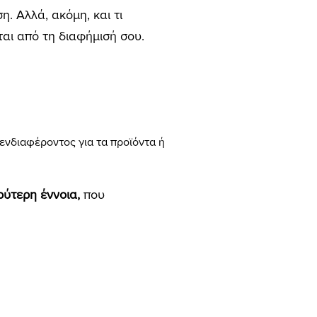
. Αλλά, ακόμη, και τι
αι από τη διαφήμισή σου.
ενδιαφέροντος για τα προϊόντα ή
ρύτερη έννοια,
που