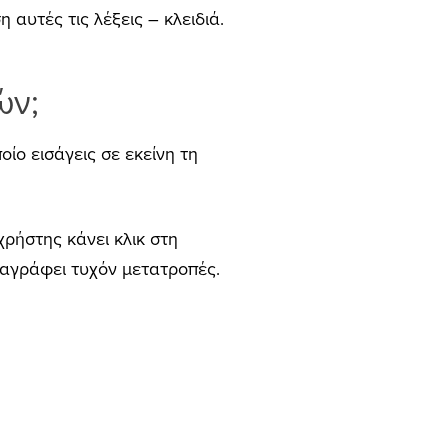
 αυτές τις λέξεις – κλειδιά.
ών
;
ίο εισάγεις σε εκείνη τη
ρήστης κάνει κλικ στη
αταγράφει τυχόν μετατροπές.