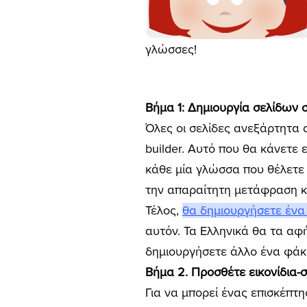
γλώσσες!
Βήμα 1: Δημιουργία σελίδων 
Όλες οι σελίδες ανεξάρτητα 
builder. Αυτό που θα κάνετε 
κάθε μία γλώσσα που θέλετε 
την απαραίτητη μετάφραση κα
Τέλος,
θα δημιουργήσετε ένα
αυτόν. Τα Ελληνικά θα τα αφ
δημιουργήσετε άλλο ένα φάκε
Βήμα 2. Προσθέτε εικονίδια-σ
Για να μπορεί ένας επισκέπτη