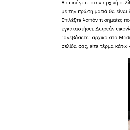
θα εισάγετε στην αρχική σελ
με την πρώτη ματιά θα είναι 
Επιλέξτε λοιπόν τι σημαίες π
εγκαταστήσει. Δωρεάν εικονί
“ανεβάσετε” αρχικά στα Media
σελίδα σας, είτε τέρμα κάτω σ