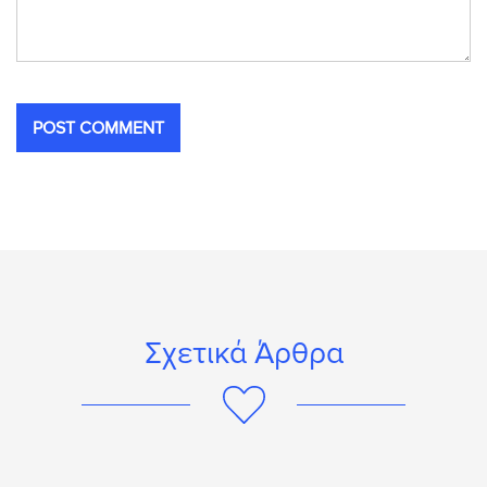
Σχετικά Άρθρα