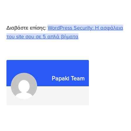
Διαβάστε επίσης:
WordPress Security: Η ασφάλεια
του site σου σε 5 απλά βήματα
Papaki Team