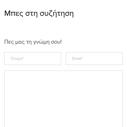
Μπες στη συζήτηση
Πες μας τη γνώμη σου!