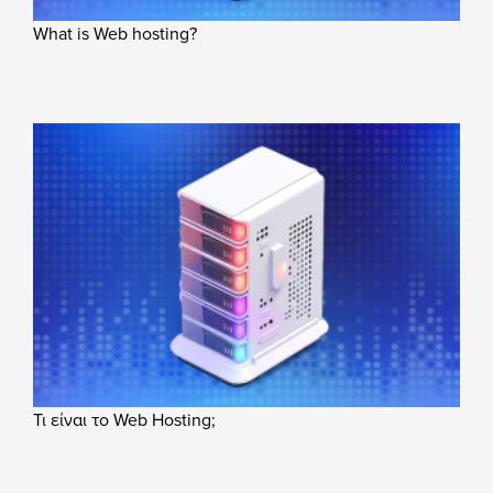
What is Web hosting?
Τι είναι το Web Hosting;