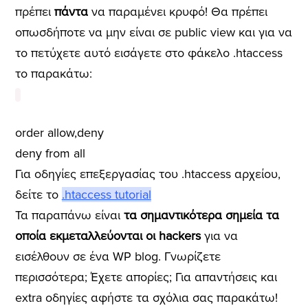
πρέπει
πάντα
να παραμένει κρυφό! Θα πρέπει
οπωσδήποτε να μην είναι σε public view και για να
το πετύχετε αυτό εισάγετε στο φάκελο .htaccess
το παρακάτω:
order allow,deny
deny from all
Για οδηγίες επεξεργασίας του .htaccess αρχείου,
δείτε το
.htaccess tutorial
Τα παραπάνω είναι
τα σημαντικότερα σημεία τα
οποία εκμεταλλεύονται οι hackers
για να
εισέλθουν σε ένα WP blog. Γνωρίζετε
περισσότερα; Έχετε απορίες; Για απαντήσεις και
extra οδηγίες αφήστε τα σχόλια σας παρακάτω!