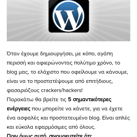
Όταν έχουμε δημιουργήσει, με κόπο, αγάπη
περισσή και αφιερώνοντας πολύτιμο χρόνο, το
blog μας, το ελάχιστο που οφείλουμε να κάνουμε,
είναι να το προστατέψουμε από επιτήδιους,
φασαριόζους crackers/hackers!
Παρακάτω θα βρείτε τις
5 σημαντικότερες
ενέργειες
που μπορείτε να κάνετε, για να έχετε
ένα ασφαλές και προστατευμένο blog. Είναι απλές
και εύκολα εφαρμόσιμες από όλους.
Πριν όμως αυτό, σιγουρευτείτε ότι: