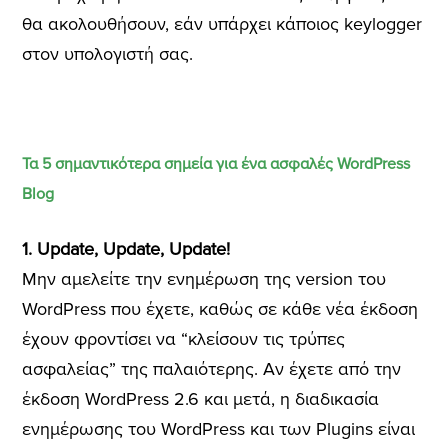
θα ακολουθήσουν, εάν υπάρχει κάποιος keylogger
στον υπολογιστή σας.
Τα 5 σημαντικότερα σημεία για ένα ασφαλές WordPress
Blog
1. Update, Update, Update!
Μην αμελείτε την ενημέρωση της version του
WordPress που έχετε, καθώς σε κάθε νέα έκδοση
έχουν φροντίσει να “κλείσουν τις τρύπες
ασφαλείας” της παλαιότερης. Αν έχετε από την
έκδοση WordPress 2.6 και μετά, η διαδικασία
ενημέρωσης του WordPress και των Plugins είναι