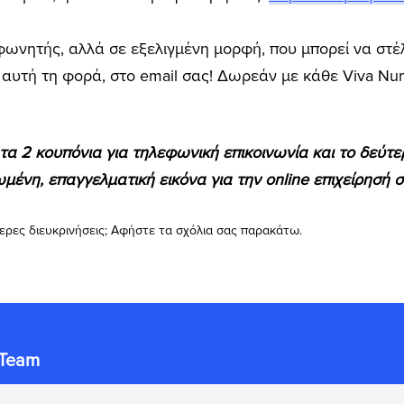
ωνητής, αλλά σε εξελιγμένη μορφή, που μπορεί να στέλ
αυτή τη φορά, στο email σας! Δωρεάν με κάθε Viva Nu
 τα 2 κουπόνια για τηλεφωνική επικοινωνία και το δεύτε
ωμένη, επαγγελματική εικόνα για την online επιχείρησή σ
ερες διευκρινήσεις; Αφήστε τα σχόλια σας παρακάτω.
 Team