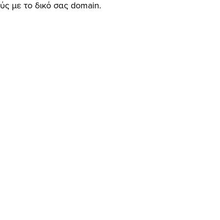
ύς με το δικό σας domain.