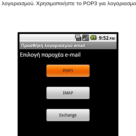
υ λογαριασμού. Χρησιμοποιήστε το POP3 για λογαριασμο