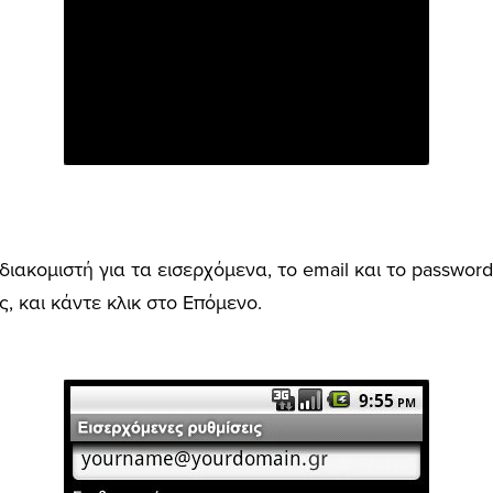
 διακομιστή για τα εισερχόμενα, το email και το passwo
, και κάντε κλικ στο Επόμενο.