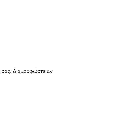
rd σας. Διαμορφώστε αν