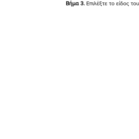
Βήμα 3.
Επιλέξτε το είδος το